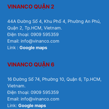
VINANCO QUẬN 2
44A Đường Số 4, Khu Phố 4, Phường An Phú,
Quận 2, Tp.HCM, Vietnam.
Điện thoại: 0909 595359
Email: info@vinanco.com
Link :
Google maps
VINANCO QUẬN 6
16 Đường Số 74, Phường 10, Quận 6, Tp.HCM,
Vietnam.
Điện thoại: 0909 595359
Email: info@vinanco.com
Link:
Google maps