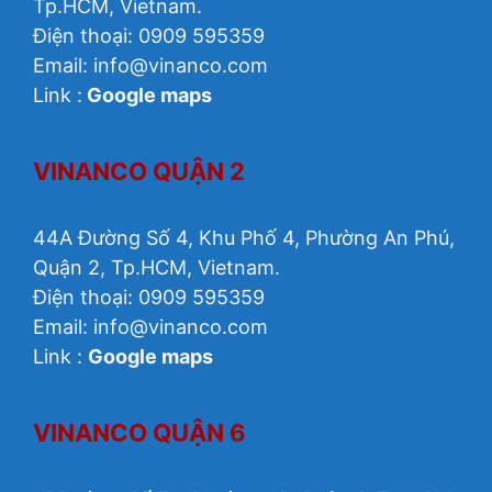
Tp.HCM, Vietnam.
Điện thoại: 0909 595359
Email:
info@vinanco.com
Link :
Google maps
VINANCO QUẬN 2
44A Đường Số 4, Khu Phố 4, Phường An Phú,
Quận 2, Tp.HCM, Vietnam.
Điện thoại: 0909 595359
Email: info@vinanco.com
Link :
Google maps
VINANCO QUẬN 6