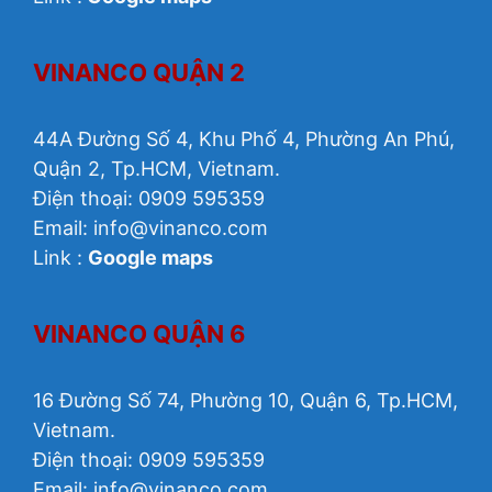
VINANCO QUẬN 2
44A Đường Số 4, Khu Phố 4, Phường An Phú,
Quận 2, Tp.HCM, Vietnam.
Điện thoại: 0909 595359
Email: info@vinanco.com
Link :
Google maps
VINANCO QUẬN 6
16 Đường Số 74, Phường 10, Quận 6, Tp.HCM,
Vietnam.
Điện thoại: 0909 595359
Email: info@vinanco.com