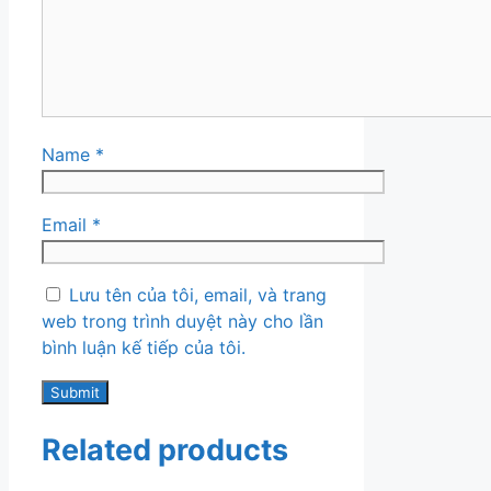
Name
*
Email
*
Lưu tên của tôi, email, và trang
web trong trình duyệt này cho lần
bình luận kế tiếp của tôi.
Related products