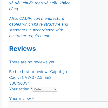
và tiêu chuẩn theo yêu cầu khách
hàng.
Also, CADIVI can manufacture
cables which have structure and
standards in accordance with
customer requirements.
Reviews
There are no reviews yet.
Be the first to review “Cáp điện
Cadivi CVV-3×2.5mm2,
300/500V”
Your rating
*
Your review
*