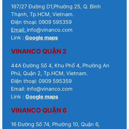
167/27 Đường D1,Phường 25, Q. Bình
Thạnh, Tp.HCM, Vietnam.
Điện thoại: 0909 595359
Email:
info@vinanco.com
Link :
Google maps
VINANCO QUẬN 2
44A Đường Số 4, Khu Phố 4, Phường An
Phú, Quận 2, Tp.HCM, Vietnam.
Điện thoại: 0909 595359
Email: info@vinanco.com
Link :
Google maps
VINANCO QUẬN 6
16 Đường Số 74, Phường 10, Quận 6,