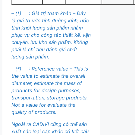
– (*) : Giá trị tham khảo – Đây
là giá trị ước tính đường kính, ước
tính khối lượng sản phẩm nhằm
phục vụ cho công tác thiết kế, vận
chuyển, lưu kho sản phẩm. Không
phải là chỉ tiêu đánh giá chất
lượng sản phẩm.
– (*) :
Reference value – This is
the value to estimate the overall
diameter, estimate the mass of
products for design purposes,
transportation, storage products.
Not a value for evaluate the
quality of products.
Ngoài ra CADIVI cũng có thể sản
xuất các loại cáp khác có kết cấu