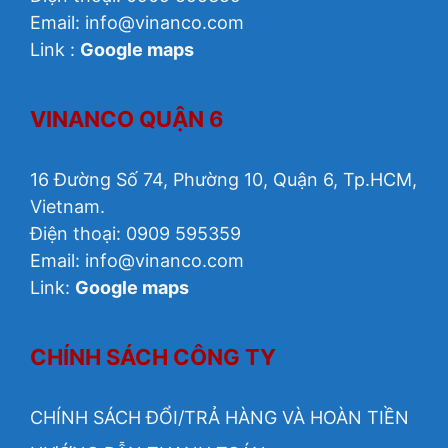
Email: info@vinanco.com
Link :
Google maps
VINANCO QUẬN 6
16 Đường Số 74, Phường 10, Quận 6, Tp.HCM,
Vietnam.
Điện thoại: 0909 595359
Email: info@vinanco.com
Link:
Google maps
CHÍNH SÁCH CÔNG TY
CHÍNH SÁCH ĐỔI/TRẢ HÀNG VÀ HOÀN TIỀN