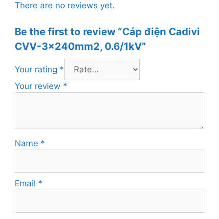
There are no reviews yet.
Be the first to review “Cáp điện Cadivi
CVV-3x240mm2, 0.6/1kV”
Your rating
*
Your review
*
Name
*
Email
*