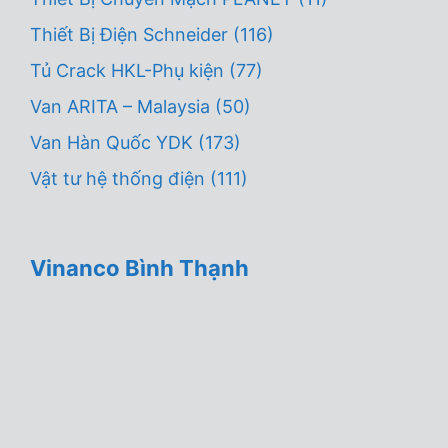
Thiết Bị Điện Schneider
(116)
Tủ Crack HKL-Phụ kiện
(77)
Van ARITA – Malaysia
(50)
Van Hàn Quốc YDK
(173)
Vật tư hệ thống điện
(111)
Vinanco Bình Thạnh