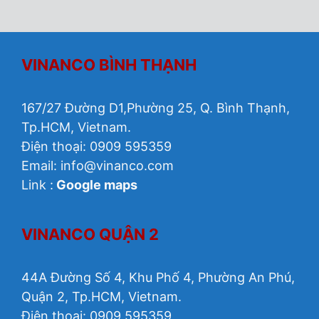
VINANCO BÌNH THẠNH
167/27 Đường D1,Phường 25, Q. Bình Thạnh,
Tp.HCM, Vietnam.
Điện thoại: 0909 595359
Email:
info@vinanco.com
Link :
Google maps
VINANCO QUẬN 2
44A Đường Số 4, Khu Phố 4, Phường An Phú,
Quận 2, Tp.HCM, Vietnam.
Điện thoại: 0909 595359