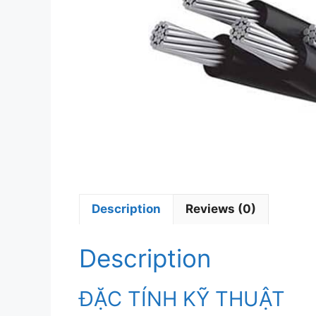
Description
Reviews (0)
Description
ĐẶC TÍNH KỸ THUẬT