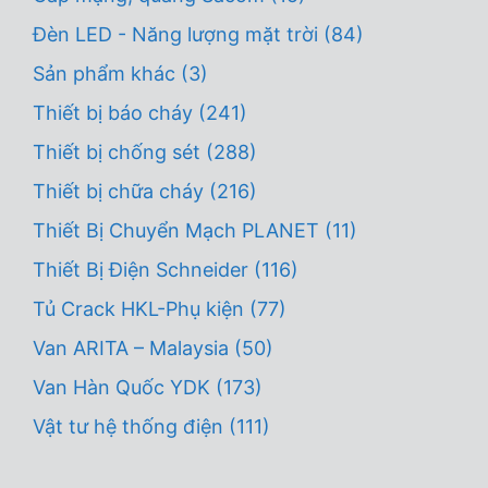
Đèn LED - Năng lượng mặt trời
(84)
Sản phẩm khác
(3)
Thiết bị báo cháy
(241)
Thiết bị chống sét
(288)
Thiết bị chữa cháy
(216)
Thiết Bị Chuyển Mạch PLANET
(11)
Thiết Bị Điện Schneider
(116)
Tủ Crack HKL-Phụ kiện
(77)
Van ARITA – Malaysia
(50)
Van Hàn Quốc YDK
(173)
Vật tư hệ thống điện
(111)