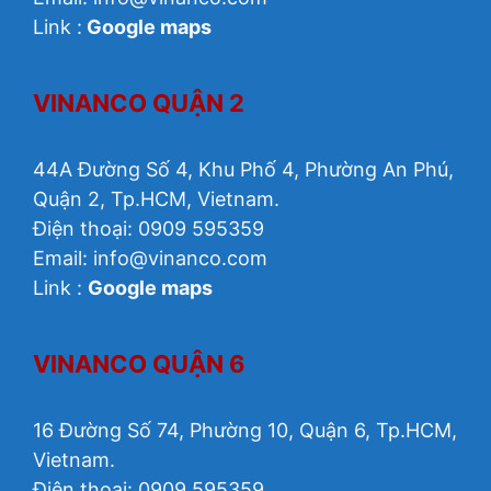
Link :
Google maps
VINANCO QUẬN 2
44A Đường Số 4, Khu Phố 4, Phường An Phú,
Quận 2, Tp.HCM, Vietnam.
Điện thoại: 0909 595359
Email: info@vinanco.com
Link :
Google maps
VINANCO QUẬN 6
16 Đường Số 74, Phường 10, Quận 6, Tp.HCM,
Vietnam.
Điện thoại: 0909 595359