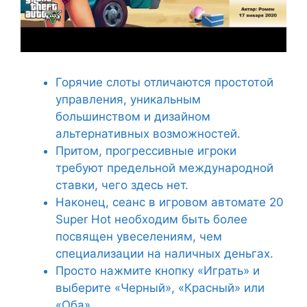
Горячие слоты отличаются простотой
управления, уникальным
большинством и дизайном
альтернативных возможностей.
Притом, прогрессивные игроки
требуют предельной международной
ставки, чего здесь нет.
Наконец, сеанс в игровом автомате 20
Super Hot необходим быть более
посвящен увеселениям, чем
специализации на наличных деньгах.
Просто нажмите кнопку «Играть» и
выберите «Черный», «Красный» или
«Оба».