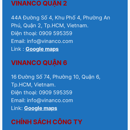
VINANCO QUẬN 2
44A Đường Số 4, Khu Phố 4, Phường An
Phú, Quận 2, Tp.HCM, Vietnam.
Điện thoại: 0909 595359
Email: info@vinanco.com
Link :
Google maps
VINANCO QUẬN 6
16 Đường Số 74, Phường 10, Quận 6,
Tp.HCM, Vietnam.
Điện thoại: 0909 595359
Email: info@vinanco.com
Link:
Google maps
CHÍNH SÁCH CÔNG TY