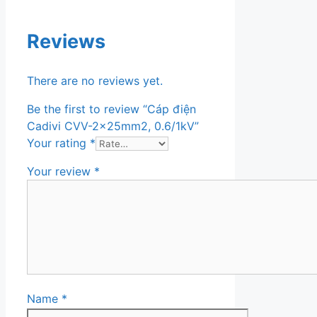
Reviews
There are no reviews yet.
Be the first to review “Cáp điện
Cadivi CVV-2x25mm2, 0.6/1kV”
Your rating
*
Your review
*
Name
*