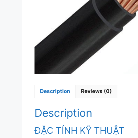
Description
Reviews (0)
Description
ĐẶC TÍNH KỸ THUẬT