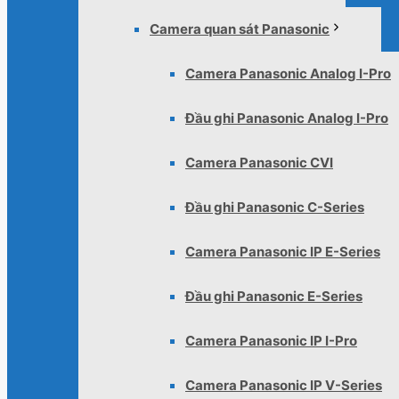
Camera quan sát Panasonic
Camera Panasonic Analog I-Pro
Đầu ghi Panasonic Analog I-Pro
Camera Panasonic CVI
Đầu ghi Panasonic C-Series
Camera Panasonic IP E-Series
Đầu ghi Panasonic E-Series
Camera Panasonic IP I-Pro
Camera Panasonic IP V-Series