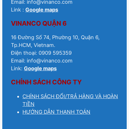
Email: info@vinanco.com
Link :
Google maps
VINANCO QUẬN 6
16 Đường Số 74, Phường 10, Quận 6,
Tp.HCM, Vietnam.
Điện thoại: 0909 595359
Email: info@vinanco.com
Link:
Google maps
CHÍNH SÁCH CÔNG TY
CHÍNH SÁCH ĐỔI/TRẢ HÀNG VÀ HOÀN
TIỀN
HƯỚNG DẪN THANH TOÁN