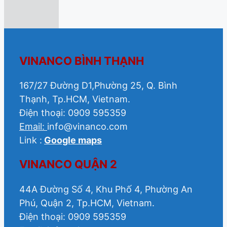
VINANCO BÌNH THẠNH
167/27 Đường D1,Phường 25, Q. Bình
Thạnh, Tp.HCM, Vietnam.
Điện thoại: 0909 595359
Email:
info@vinanco.com
Link :
Google maps
VINANCO QUẬN 2
44A Đường Số 4, Khu Phố 4, Phường An
Phú, Quận 2, Tp.HCM, Vietnam.
Điện thoại: 0909 595359