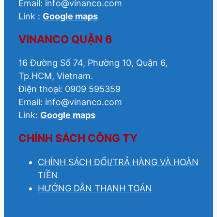
Email: info@vinanco.com
Link :
Google maps
VINANCO QUẬN 6
16 Đường Số 74, Phường 10, Quận 6,
Tp.HCM, Vietnam.
Điện thoại: 0909 595359
Email: info@vinanco.com
Link:
Google maps
CHÍNH SÁCH CÔNG TY
CHÍNH SÁCH ĐỔI/TRẢ HÀNG VÀ HOÀN
TIỀN
HƯỚNG DẪN THANH TOÁN