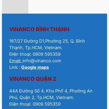
VINANCO BÌNH THẠNH
167/27 Đường D1,Phường 25, Q. Bình
Thạnh, Tp.HCM, Vietnam.
Điện thoại: 0909 595359
Email:
info@vinanco.com
Link :
Google maps
VINANCO QUẬN 2
44A Đường Số 4, Khu Phố 4, Phường An
Phú, Quận 2, Tp.HCM, Vietnam.
Điện thoại: 0909 595359