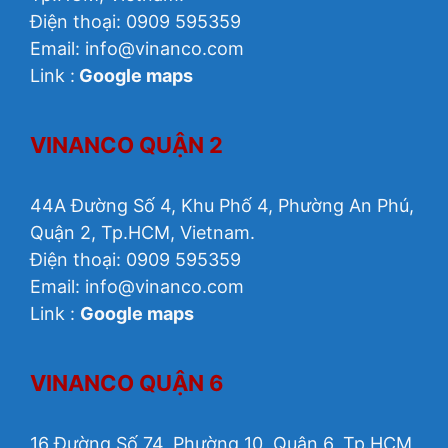
Điện thoại: 0909 595359
Email:
info@vinanco.com
Link :
Google maps
VINANCO QUẬN 2
44A Đường Số 4, Khu Phố 4, Phường An Phú,
Quận 2, Tp.HCM, Vietnam.
Điện thoại: 0909 595359
Email: info@vinanco.com
Link :
Google maps
VINANCO QUẬN 6
16 Đường Số 74, Phường 10, Quận 6, Tp.HCM,