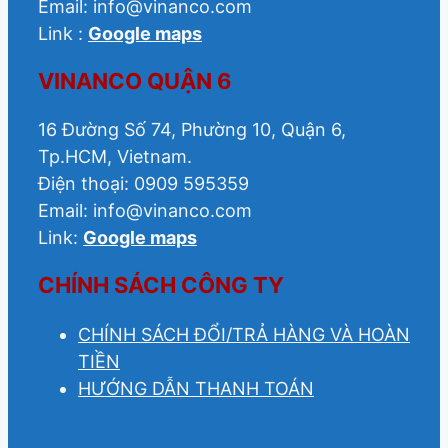
Email: info@vinanco.com
Link :
Google maps
VINANCO QUẬN 6
16 Đường Số 74, Phường 10, Quận 6,
Tp.HCM, Vietnam.
Điện thoại: 0909 595359
Email: info@vinanco.com
Link:
Google maps
CHÍNH SÁCH CÔNG TY
CHÍNH SÁCH ĐỔI/TRẢ HÀNG VÀ HOÀN
TIỀN
HƯỚNG DẪN THANH TOÁN