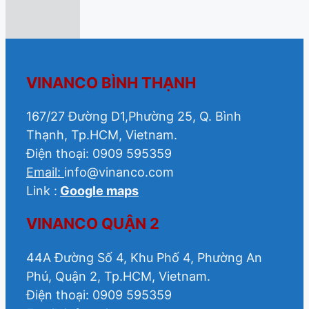
VINANCO BÌNH THẠNH
167/27 Đường D1,Phường 25, Q. Bình
Thạnh, Tp.HCM, Vietnam.
Điện thoại: 0909 595359
Email:
info@vinanco.com
Link :
Google maps
VINANCO QUẬN 2
44A Đường Số 4, Khu Phố 4, Phường An
Phú, Quận 2, Tp.HCM, Vietnam.
Điện thoại: 0909 595359