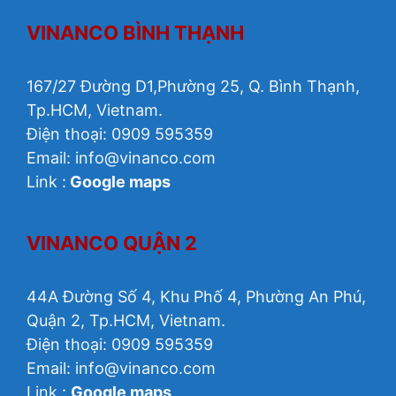
VINANCO BÌNH THẠNH
167/27 Đường D1,Phường 25, Q. Bình Thạnh,
Tp.HCM, Vietnam.
Điện thoại: 0909 595359
Email:
info@vinanco.com
Link :
Google maps
VINANCO QUẬN 2
44A Đường Số 4, Khu Phố 4, Phường An Phú,
Quận 2, Tp.HCM, Vietnam.
Điện thoại: 0909 595359
Email: info@vinanco.com
Link :
Google maps