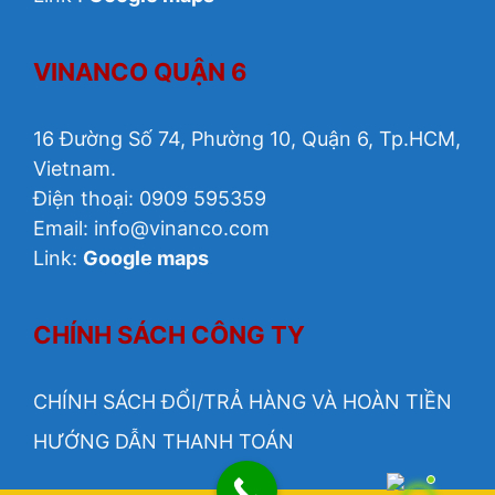
VINANCO QUẬN 6
16 Đường Số 74, Phường 10, Quận 6, Tp.HCM,
Vietnam.
Điện thoại: 0909 595359
Email: info@vinanco.com
Link:
Google maps
CHÍNH SÁCH CÔNG TY
CHÍNH SÁCH ĐỔI/TRẢ HÀNG VÀ HOÀN TIỀN
HƯỚNG DẪN THANH TOÁN