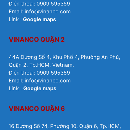
Điện thoại: 0909 595359
Email:
info@vinanco.com
Link :
Google maps
VINANCO QUẬN 2
44A Đường Số 4, Khu Phố 4, Phường An Phú,
Quận 2, Tp.HCM, Vietnam.
Điện thoại: 0909 595359
Email: info@vinanco.com
Link :
Google maps
VINANCO QUẬN 6
16 Đường Số 74, Phường 10, Quận 6, Tp.HCM,