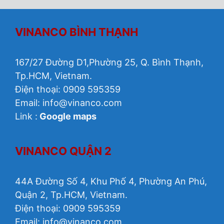
VINANCO BÌNH THẠNH
167/27 Đường D1,Phường 25, Q. Bình Thạnh,
Tp.HCM, Vietnam.
Điện thoại: 0909 595359
Email:
info@vinanco.com
Link :
Google maps
VINANCO QUẬN 2
44A Đường Số 4, Khu Phố 4, Phường An Phú,
Quận 2, Tp.HCM, Vietnam.
Điện thoại: 0909 595359
Email: info@vinanco.com