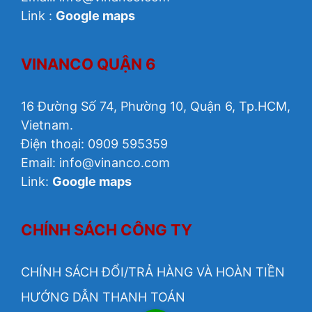
Link :
Google maps
VINANCO QUẬN 6
16 Đường Số 74, Phường 10, Quận 6, Tp.HCM,
Vietnam.
Điện thoại: 0909 595359
Email: info@vinanco.com
Link:
Google maps
CHÍNH SÁCH CÔNG TY
CHÍNH SÁCH ĐỔI/TRẢ HÀNG VÀ HOÀN TIỀN
HƯỚNG DẪN THANH TOÁN