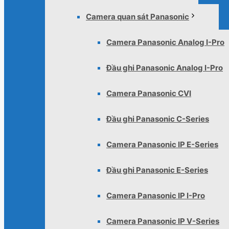
Camera quan sát Panasonic
Camera Panasonic Analog I-Pro
Đầu ghi Panasonic Analog I-Pro
Camera Panasonic CVI
Đầu ghi Panasonic C-Series
Camera Panasonic IP E-Series
Đầu ghi Panasonic E-Series
Camera Panasonic IP I-Pro
Camera Panasonic IP V-Series