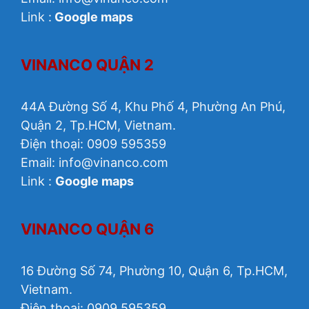
Link :
Google maps
VINANCO QUẬN 2
44A Đường Số 4, Khu Phố 4, Phường An Phú,
Quận 2, Tp.HCM, Vietnam.
Điện thoại: 0909 595359
Email: info@vinanco.com
Link :
Google maps
VINANCO QUẬN 6
16 Đường Số 74, Phường 10, Quận 6, Tp.HCM,
Vietnam.
Điện thoại: 0909 595359