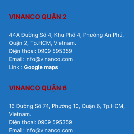
VINANCO QUẬN 2
44A Đường Số 4, Khu Phố 4, Phường An Phú,
Quận 2, Tp.HCM, Vietnam.
Điện thoại: 0909 595359
Email: info@vinanco.com
Link :
Google maps
VINANCO QUẬN 6
16 Đường Số 74, Phường 10, Quận 6, Tp.HCM,
Vietnam.
Điện thoại: 0909 595359
Email: info@vinanco.com