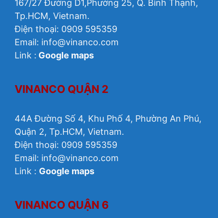
167/27 Đường D1,Phường 25, Q. Bình Thạnh,
Tp.HCM, Vietnam.
Điện thoại: 0909 595359
Email:
info@vinanco.com
Link :
Google maps
VINANCO QUẬN 2
44A Đường Số 4, Khu Phố 4, Phường An Phú,
Quận 2, Tp.HCM, Vietnam.
Điện thoại: 0909 595359
Email: info@vinanco.com
Link :
Google maps
VINANCO QUẬN 6