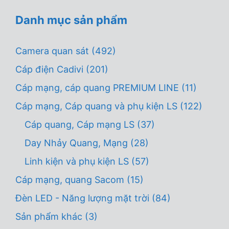
Danh mục sản phẩm
Camera quan sát
(492)
Cáp điện Cadivi
(201)
Cáp mạng, cáp quang PREMIUM LINE
(11)
Cáp mạng, Cáp quang và phụ kiện LS
(122)
Cáp quang, Cáp mạng LS
(37)
Day Nhảy Quang, Mạng
(28)
Linh kiện và phụ kiện LS
(57)
Cáp mạng, quang Sacom
(15)
Đèn LED - Năng lượng mặt trời
(84)
Sản phẩm khác
(3)