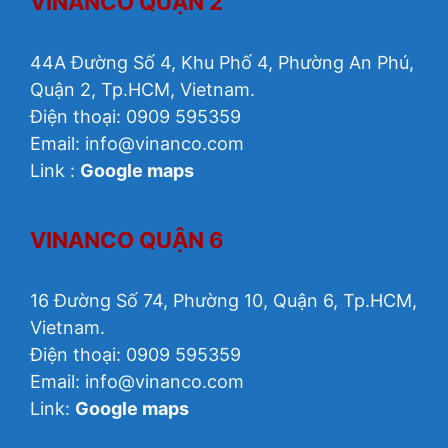
VINANCO QUẬN 2
44A Đường Số 4, Khu Phố 4, Phường An Phú,
Quận 2, Tp.HCM, Vietnam.
Điện thoại: 0909 595359
Email: info@vinanco.com
Link :
Google maps
VINANCO QUẬN 6
16 Đường Số 74, Phường 10, Quận 6, Tp.HCM,
Vietnam.
Điện thoại: 0909 595359
Email: info@vinanco.com
Link:
Google maps