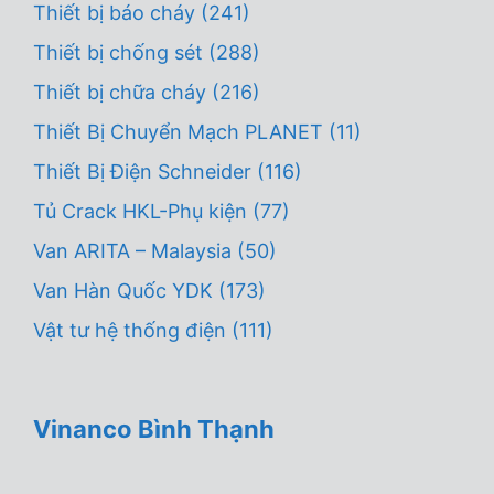
Thiết bị báo cháy
(241)
Thiết bị chống sét
(288)
Thiết bị chữa cháy
(216)
Thiết Bị Chuyển Mạch PLANET
(11)
Thiết Bị Điện Schneider
(116)
Tủ Crack HKL-Phụ kiện
(77)
Van ARITA – Malaysia
(50)
Van Hàn Quốc YDK
(173)
Vật tư hệ thống điện
(111)
Vinanco Bình Thạnh