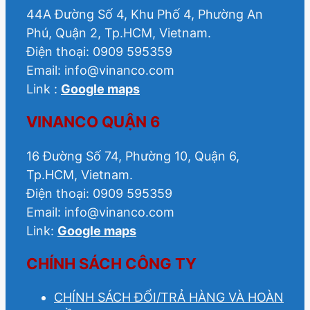
44A Đường Số 4, Khu Phố 4, Phường An
Phú, Quận 2, Tp.HCM, Vietnam.
Điện thoại: 0909 595359
Email: info@vinanco.com
Link :
Google maps
VINANCO QUẬN 6
16 Đường Số 74, Phường 10, Quận 6,
Tp.HCM, Vietnam.
Điện thoại: 0909 595359
Email: info@vinanco.com
Link:
Google maps
CHÍNH SÁCH CÔNG TY
CHÍNH SÁCH ĐỔI/TRẢ HÀNG VÀ HOÀN