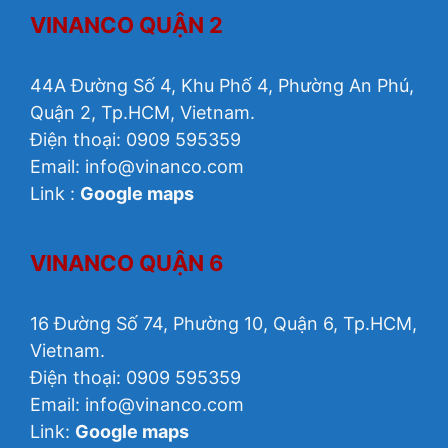
VINANCO QUẬN 2
44A Đường Số 4, Khu Phố 4, Phường An Phú,
Quận 2, Tp.HCM, Vietnam.
Điện thoại: 0909 595359
Email: info@vinanco.com
Link :
Google maps
VINANCO QUẬN 6
16 Đường Số 74, Phường 10, Quận 6, Tp.HCM,
Vietnam.
Điện thoại: 0909 595359
Email: info@vinanco.com
Link:
Google maps