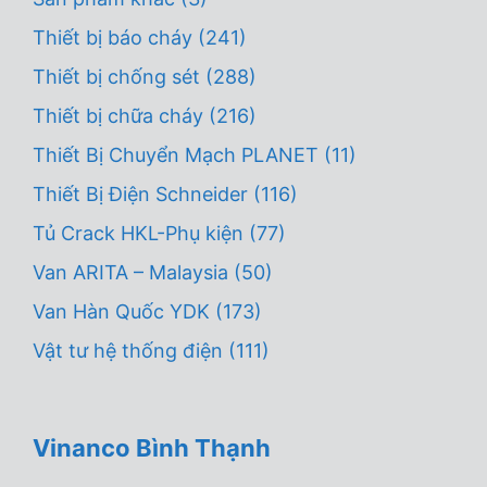
Thiết bị báo cháy
(241)
Thiết bị chống sét
(288)
Thiết bị chữa cháy
(216)
Thiết Bị Chuyển Mạch PLANET
(11)
Thiết Bị Điện Schneider
(116)
Tủ Crack HKL-Phụ kiện
(77)
Van ARITA – Malaysia
(50)
Van Hàn Quốc YDK
(173)
Vật tư hệ thống điện
(111)
Vinanco Bình Thạnh