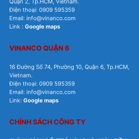
Quận 2, Tp.HCM, Vietnam.
Điện thoại: 0909 595359
Email: info@vinanco.com
Link :
Google maps
VINANCO QUẬN 6
16 Đường Số 74, Phường 10, Quận 6, Tp.HCM,
Vietnam.
Điện thoại: 0909 595359
Email: info@vinanco.com
Link:
Google maps
CHÍNH SÁCH CÔNG TY