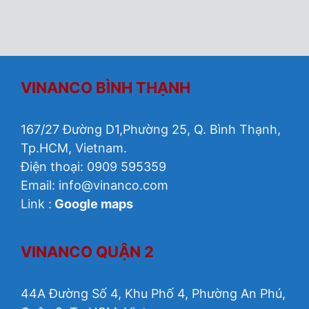
VINANCO BÌNH THẠNH
167/27 Đường D1,Phường 25, Q. Bình Thạnh,
Tp.HCM, Vietnam.
Điện thoại: 0909 595359
Email:
info@vinanco.com
Link :
Google maps
VINANCO QUẬN 2
44A Đường Số 4, Khu Phố 4, Phường An Phú,