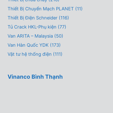
Thiết Bị Chuyển Mạch PLANET
(11)
Thiết Bị Điện Schneider
(116)
Tủ Crack HKL-Phụ kiện
(77)
Van ARITA – Malaysia
(50)
Van Hàn Quốc YDK
(173)
Vật tư hệ thống điện
(111)
Vinanco Bình Thạnh